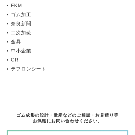
FKM
ゴム加工
奈良新聞
二次加硫
金具
中小企業
CR
テフロンシート
ゴム成形の設計・量産などのご相談・お見積り等
お気軽にお問い合わせください。