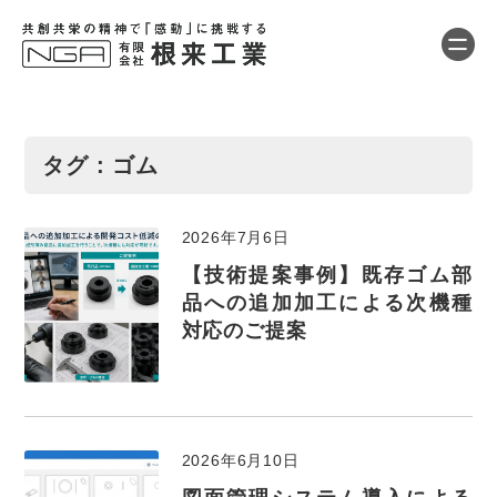
タグ : ゴム
2026年7月6日
【技術提案事例】既存ゴム部
品への追加加工による次機種
対応のご提案
2026年6月10日