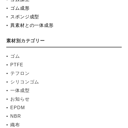
ゴム成形
スポンジ成型
異素材との一体成形
素材別カテゴリー
ゴム
PTFE
テフロン
シリコンゴム
一体成型
お知らせ
EPDM
NBR
織布