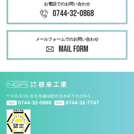
お電話でのお問い合わせ
0744-32-0868
メールフォームでのお問い合わせ
MAIL FORM
〒636-0246 奈良県磯城郡⽥原本町千代339-5
0744-32-0868
0744-32-7747
TEL
FAX