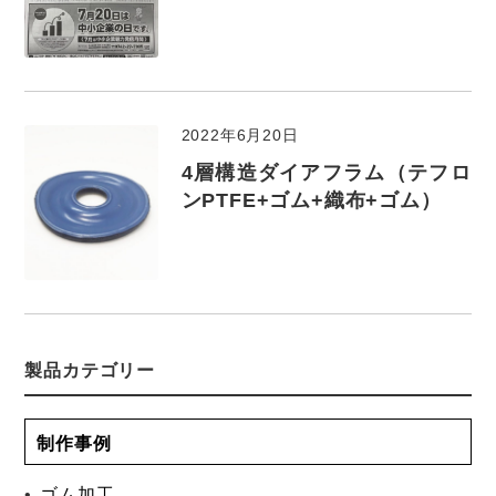
2022年6月20日
4層構造ダイアフラム（テフロ
ンPTFE+ゴム+織布+ゴム）
製品カテゴリー
制作事例
ゴム加工