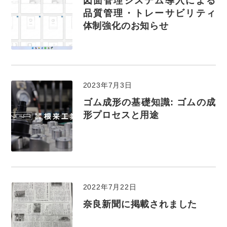
図面管理システム導入による
品質管理・トレーサビリティ
体制強化のお知らせ
2023年7月3日
ゴム成形の基礎知識: ゴムの成
形プロセスと用途
2022年7月22日
奈良新聞に掲載されました