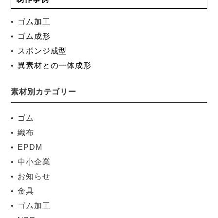
ゴム加工
ゴム成形
スポンジ成型
異素材との一体成形
素材別カテゴリー
ゴム
織布
EPDM
中小企業
お知らせ
金具
ゴム加工