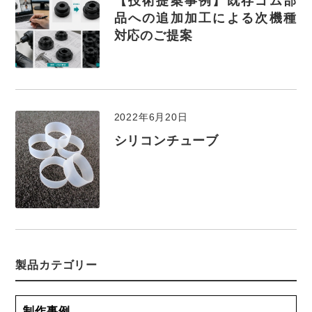
【技術提案事例】既存ゴム部
品への追加加工による次機種
対応のご提案
2022年6月20日
シリコンチューブ
製品カテゴリー
制作事例