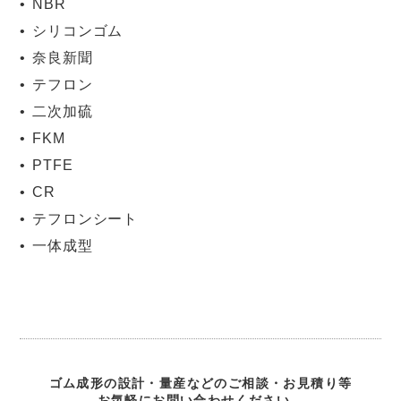
NBR
シリコンゴム
奈良新聞
テフロン
二次加硫
FKM
PTFE
CR
テフロンシート
一体成型
ゴム成形の設計・量産などのご相談・お見積り等
お気軽にお問い合わせください。