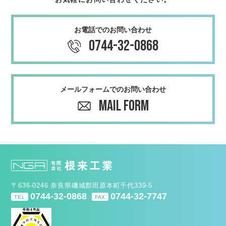
お電話でのお問い合わせ
0744-32-0868
メールフォームでのお問い合わせ
MAIL FORM
〒636-0246 奈良県磯城郡⽥原本町千代339-5
0744-32-0868
0744-32-7747
TEL
FAX