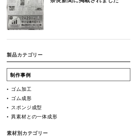
奈良新聞に掲載されました
製品カテゴリー
制作事例
ゴム加工
ゴム成形
スポンジ成型
異素材との一体成形
素材別カテゴリー