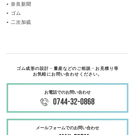
奈良新聞
ゴム
二次加硫
ゴム成形の設計・量産などのご相談・お見積り等
お気軽にお問い合わせください。
お電話でのお問い合わせ
0744-32-0868
メールフォームでのお問い合わせ