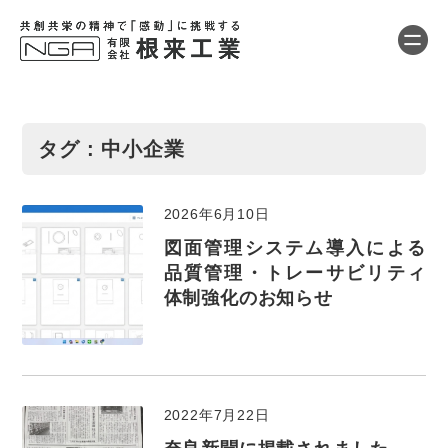
タグ : 中小企業
2026年6月10日
図面管理システム導入による
品質管理・トレーサビリティ
体制強化のお知らせ
2022年7月22日