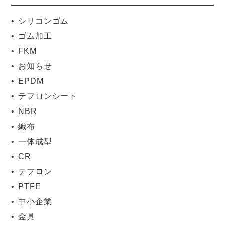
シリコンゴム
ゴム加工
FKM
お知らせ
EPDM
テフロンシート
NBR
織布
一体成型
CR
テフロン
PTFE
中小企業
金具